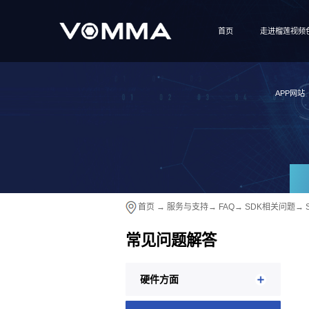
首页
走进榴莲视频
APP网站
首页
→
服务与支持
→
FAQ
→
SDK相关问题
→
常见问题解答
硬件方面