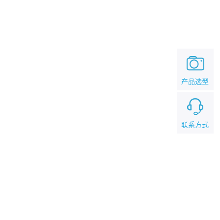
产品选型
联系方式