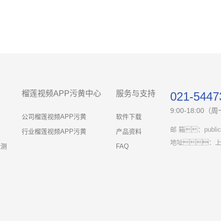
榴莲视频APP污黄中心
服务与支持
021-5447
9:00-18:00
公司榴莲视频APP污黄
软件下载
邮 箱：public@
行业榴莲视频APP污黄
产品资料
地址：上
检测
FAQ