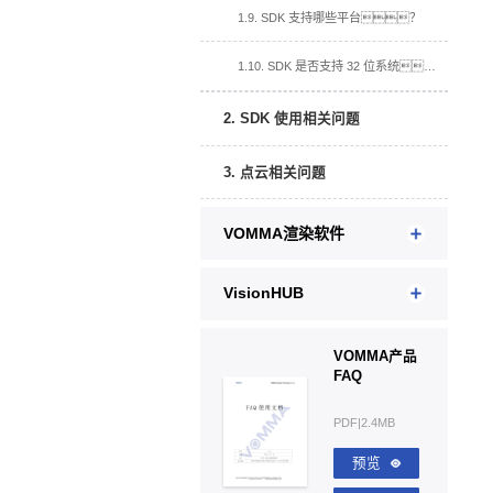
1.9. SDK 支持哪些平台？
1.10. SDK 是否支持 32 位系统？
2. SDK 使用相关问题
3. 点云相关问题
VOMMA渲染软件
VisionHUB
VOMMA产品
FAQ
PDF|2.4MB
预览