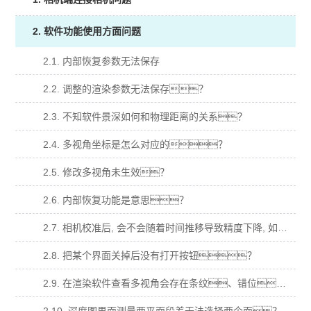
2. 软件功能使用方面问题
2.1. 内部恢复参数无法保存
2.2. 调整的渲染参数无法保存？
2.3. 不知软件景深如何和物理距离的关系？
2.4. 多视角坐标是怎么对应的？
2.5. 修改多视角未生效？
2.6. 内部恢复功能是意思？
2.7. 相机校准后, 会不会随着时间推移导致精度下降, 如何验证这一点？
2.8. 把某个界面关掉后没有打开按钮？
2.9. 在渲染软件查看多视角会存在条纹、错位、明暗变化等异常？