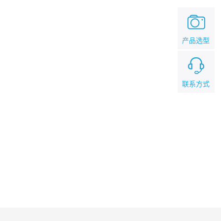
产品选型
联系方式