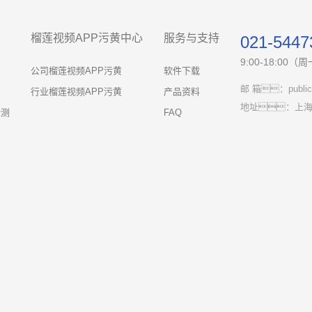
榴莲视频APP污黄中心
服务与支持
021-5447
9:00-18:00
公司榴莲视频APP污黄
软件下载
邮 箱：public@
行业榴莲视频APP污黄
产品资料
地址：上海
检测
FAQ