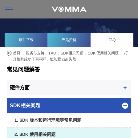
软件下载
产品资料
FAQ
首页
→
服务与支持
→
FAQ
→
SDK相关问题
→
SDK 使用相关问题
→ 打
开相机成功了，但加载 cali 失败
常见问题解答
硬件方面
SDK相关问题
1. SDK 版本和运行环境等常见问题
2. SDK 使用相关问题