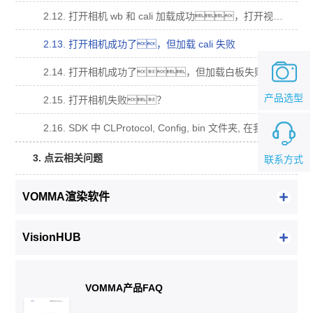
2.12. 打开相机 wb 和 cali 加载成功，打开视频流回调函数没有被调用？
2.13. 打开相机成功了，但加载 cali 失败
2.14. 打开相机成功了，但加载白板失败。
产品选型
2.15. 打开相机失败？
2.16. SDK 中 CLProtocol, Config, bin 文件夹, 在我的工程中的用法？
3. 点云相关问题
联系方式
VOMMA渲染软件
VisionHUB
VOMMA产品FAQ