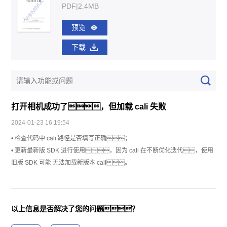
PDF|2.4MB
预览
下载
打开相机成功了，但加载 cali 失败
2024-01-23 16:19:54
• 检查代码中 cali 路径是否填写正确；
• 更新最新版 SDK 进行使用，因为 cali 在不断优化迭代，使用
旧版 SDK 可能 无法加载新版本 cali。
以上信息是否解决了您的问题？